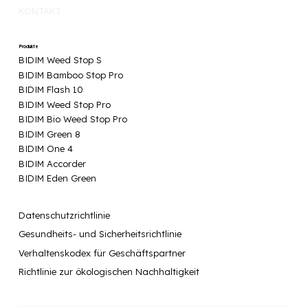
KONTAKT
Produkte
BIDIM Weed Stop S
BIDIM Bamboo Stop Pro
BIDIM Flash 10
BIDIM Weed Stop Pro
BIDIM Bio Weed Stop Pro
BIDIM Green 8
BIDIM One 4
BIDIM Accorder
BIDIM Eden Green
Datenschutzrichtlinie
Gesundheits- und Sicherheitsrichtlinie
Verhaltenskodex für Geschäftspartner
Richtlinie zur ökologischen Nachhaltigkeit