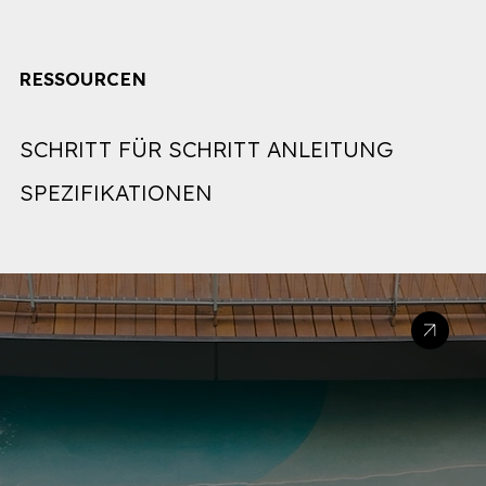
RESSOURCEN
SCHRITT FÜR SCHRITT ANLEITUNG
SPEZIFIKATIONEN