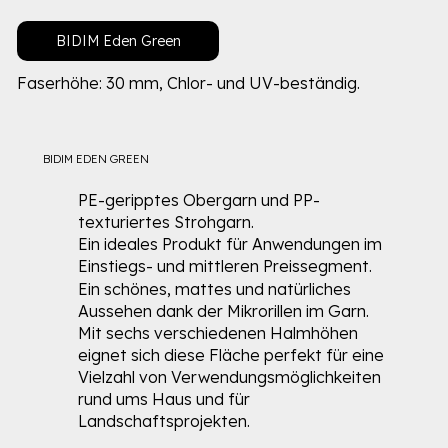
BIDIM Eden Green
Faserhöhe: 30 mm, Chlor- und UV-beständig.
BIDIM EDEN GREEN
PE-geripptes Obergarn und PP-
texturiertes Strohgarn.
Ein ideales Produkt für Anwendungen im
Einstiegs- und mittleren Preissegment.
Ein schönes, mattes und natürliches
Aussehen dank der Mikrorillen im Garn.
Mit sechs verschiedenen Halmhöhen
eignet sich diese Fläche perfekt für eine
Vielzahl von Verwendungsmöglichkeiten
rund ums Haus und für
Landschaftsprojekten.