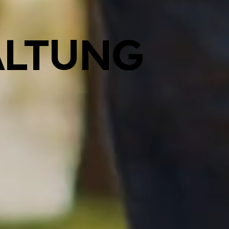
ALTUNG