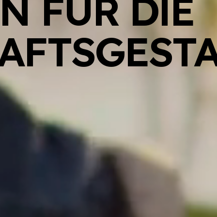
N FÜR DIE
AFTSGEST