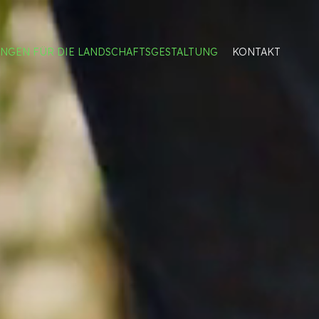
NGEN FÜR DIE LANDSCHAFTSGESTALTUNG
KONTAKT