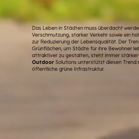
Das Leben in Städten muss überdacht werde
Verschmutzung, starker Verkehr sowie ein ho
zur Reduzierung der Lebensqualität. Der Tren
Grünflächen, um Städte für ihre Bewohner l
attraktiver zu gestalten, steht immer stärker
Outdoor
Solutions unterstützt diesen Trend m
öffentliche grüne Infrastruktur.