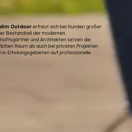
idim Outdoor
erfreut sich bei Kunden großer
ster Bestandteil der modernen
haftsgärtner und Architekten setzen die
lichen Raum als auch bei privaten Projekten
ün in Erholungsgebieten auf professionelle