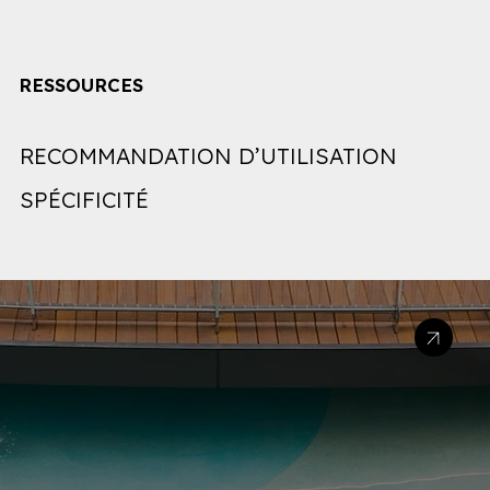
RESSOURCES
RECOMMANDATION D’UTILISATION
SPÉCIFICITÉ