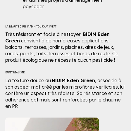
paysager.
LA BEAUTE D’UN JARDIN TOUJOURS VERT
Très résistant et facile à nettoyer,
BIDIM Eden
Green
convient à de nombreuses applications :
balcons, terrasses, jardins, piscines, aires de jeux,
ronds-points, toits-terrasses et bords de route. Ce
produit écologique ne nécessite aucun pesticide !
EFFET REALISTE
La texture douce du
BIDIM Eden Green
, associée à
son aspect mat créé par les microfibres verticales, lui
confère un aspect très réaliste. Sa résistance et son
adhérence optimale sont renforcées par le chaume
en PP.