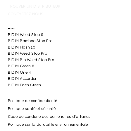
TROUVER UN DISTRIBUTEUR
CONTACTEZ NOUS
Produits
BIDIM Weed Stop S
BIDIM Bamboo Stop Pro
BIDIM Flash 10
BIDIM Weed Stop Pro
BIDIM Bio Weed Stop Pro
BIDIM Green 8
BIDIM One 4
BIDIM Accorder
BIDIM Eden Green
Politique de confidentialité
Politique santé et sécurité
Code de conduite des partenaires d'affaires
Politique sur la durabilité environnementale