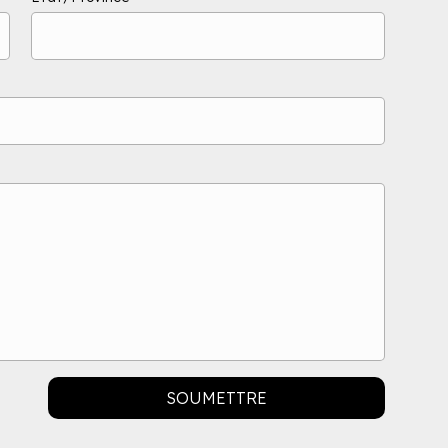
SOUMETTRE