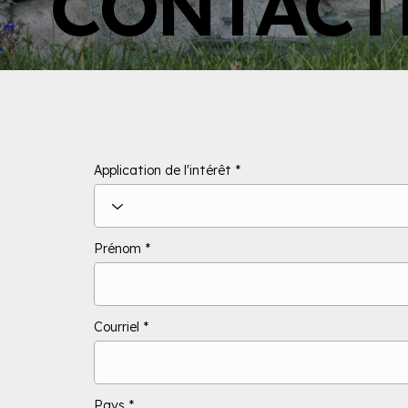
CONTACT
Application de l'intérêt
Prénom
Courriel
Pays