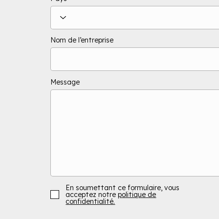
Nom de l’entreprise
Message
En soumettant ce formulaire, vous
acceptez notre
politique de
confidentialité.