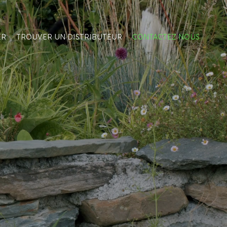
ER
TROUVER UN DISTRIBUTEUR
CONTACTEZ NOUS