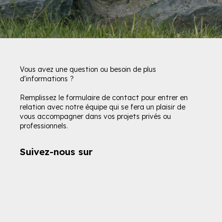
Vous avez une question ou besoin de plus
d'informations ?
Remplissez le formulaire de contact pour entrer en
relation avec notre équipe qui se fera un plaisir de
vous accompagner dans vos projets privés ou
professionnels.
Suivez-nous sur