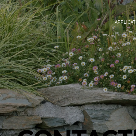
APPLICA